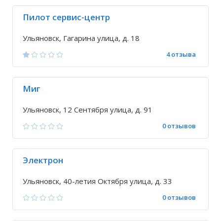
Пилот сервис-центр
Ульяновск, Гагарина улица, д. 18
4 отзыва
Миг
Ульяновск, 12 Сентября улица, д. 91
0 отзывов
Электрон
Ульяновск, 40-летия Октября улица, д. 33
0 отзывов