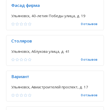
Фасад фирма
Ульяновск, 40-летия Победы улица, д. 19
0 отзывов
Столяров
Ульяновск, Аблукова улица, д. 41
0 отзывов
Вариант
Ульяновск, Авиастроителей проспект, д. 17
0 отзывов