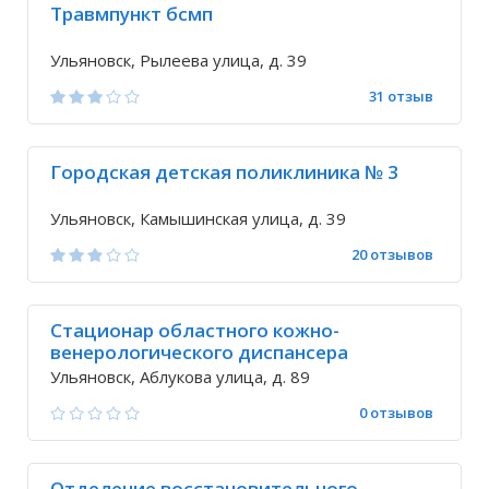
Травмпункт бсмп
Ульяновск, Рылеева улица, д. 39
31 отзыв
Городская детская поликлиника № 3
Ульяновск, Камышинская улица, д. 39
20 отзывов
Стационар областного кожно-
венерологического диспансера
Ульяновск, Аблукова улица, д. 89
0 отзывов
Отделение восстановительного