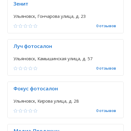
Зенит
Ульяновск, Гончарова улица, д. 23
0 отзывов
Луч фотосалон
Ульяновск, Камышинская улица, д. 57
0 отзывов
Фокус фотосалон
Ульяновск, Кирова улица, д. 28
0 отзывов
Медиа-Продакшн