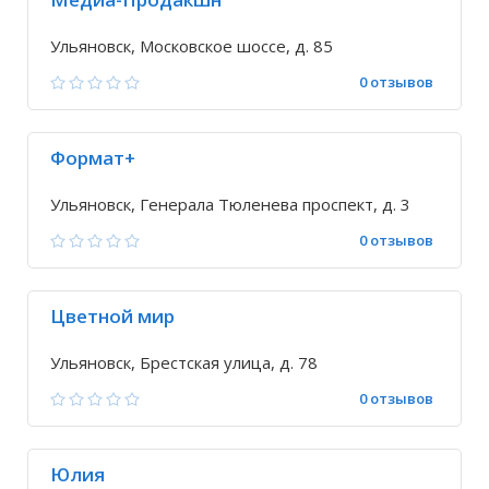
Ульяновск, Московское шоссе, д. 85
0 отзывов
Формат+
Ульяновск, Генерала Тюленева проспект, д. 3
0 отзывов
Цветной мир
Ульяновск, Брестская улица, д. 78
0 отзывов
Юлия