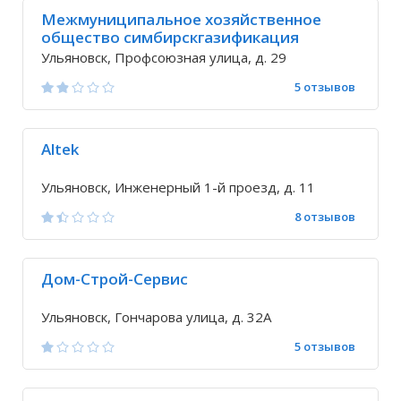
Межмуниципальное хозяйственное
общество симбирскгазификация
Ульяновск, Профсоюзная улица, д. 29
5 отзывов
Altek
Ульяновск, Инженерный 1-й проезд, д. 11
8 отзывов
Дом-Строй-Сервис
Ульяновск, Гончарова улица, д. 32А
5 отзывов