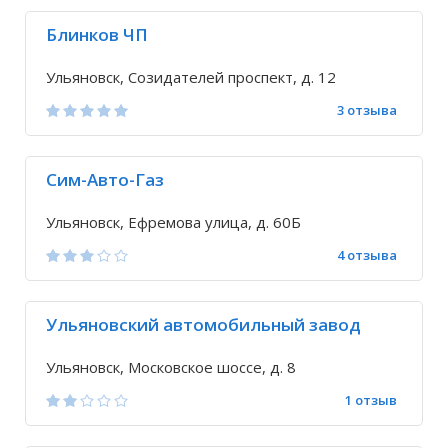
Блинков ЧП
Ульяновск, Созидателей проспект, д. 12
3 отзыва
Сим-Авто-Газ
Ульяновск, Ефремова улица, д. 60Б
4 отзыва
Ульяновский автомобильный завод
Ульяновск, Московское шоссе, д. 8
1 отзыв