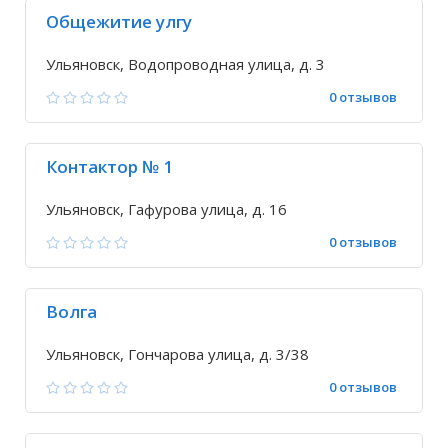
Общежитие улгу
Ульяновск, Водопроводная улица, д. 3
0 отзывов
Контактор № 1
Ульяновск, Гафурова улица, д. 16
0 отзывов
Волга
Ульяновск, Гончарова улица, д. 3/38
0 отзывов