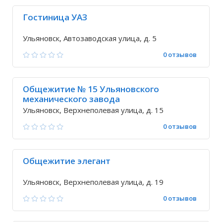
Гостиница УАЗ
Ульяновск, Автозаводская улица, д. 5
0 отзывов
Общежитие № 15 Ульяновского
механического завода
Ульяновск, Верхнеполевая улица, д. 15
0 отзывов
Общежитие элегант
Ульяновск, Верхнеполевая улица, д. 19
0 отзывов