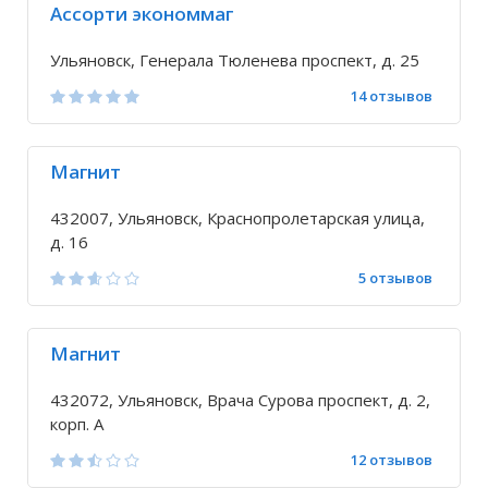
Ассорти экономмаг
Ульяновск, Генерала Тюленева проспект, д. 25
14 отзывов
Магнит
432007, Ульяновск, Краснопролетарская улица,
д. 16
5 отзывов
Магнит
432072, Ульяновск, Врача Сурова проспект, д. 2,
корп. А
12 отзывов