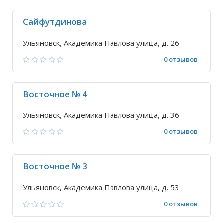
Сайфутдинова
Ульяновск, Академика Павлова улица, д. 26
0 отзывов
Восточное № 4
Ульяновск, Академика Павлова улица, д. 36
0 отзывов
Восточное № 3
Ульяновск, Академика Павлова улица, д. 53
0 отзывов