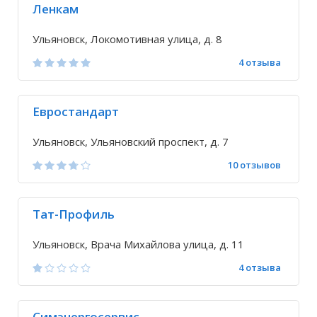
Ленкам
Ульяновск, Локомотивная улица, д. 8
4 отзыва
Евростандарт
Ульяновск, Ульяновский проспект, д. 7
10 отзывов
Тат-Профиль
Ульяновск, Врача Михайлова улица, д. 11
4 отзыва
Симэнергосервис