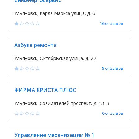
Ульяновск, Карла Маркса улица, д. 6
16 отзывов
Азбука ремонта
Ульяновск, Октябрьская улица, д. 22
5 отзывов
ФИРМА КРИСТА ПЛЮС
Ульяновск, Созидателей проспект, д. 13, 3
0 отзывов
Управление механизации № 1