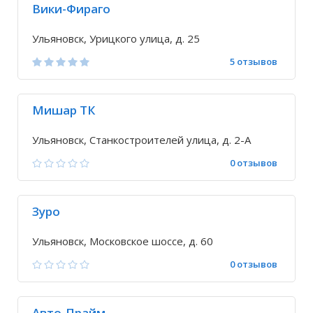
Вики-Фираго
Ульяновск, Урицкого улица, д. 25
5 отзывов
Мишар ТК
Ульяновск, Станкостроителей улица, д. 2-А
0 отзывов
Зуро
Ульяновск, Московское шоссе, д. 60
0 отзывов
Авто-Прайм