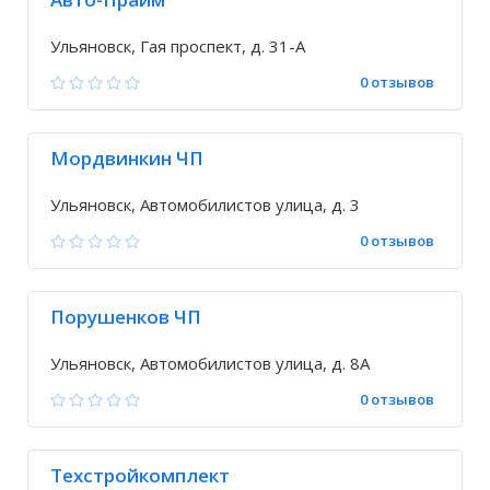
Ульяновск, Гая проспект, д. 31-А
0 отзывов
Мордвинкин ЧП
Ульяновск, Автомобилистов улица, д. 3
0 отзывов
Порушенков ЧП
Ульяновск, Автомобилистов улица, д. 8А
0 отзывов
Техстройкомплект