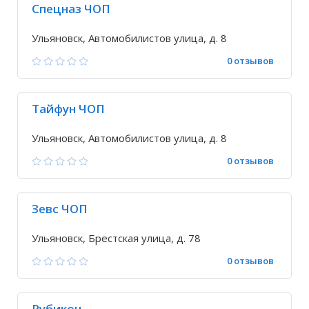
Спецназ ЧОП
Ульяновск, Автомобилистов улица, д. 8
0 отзывов
Тайфун ЧОП
Ульяновск, Автомобилистов улица, д. 8
0 отзывов
Зевс ЧОП
Ульяновск, Брестская улица, д. 78
0 отзывов
Рубикон