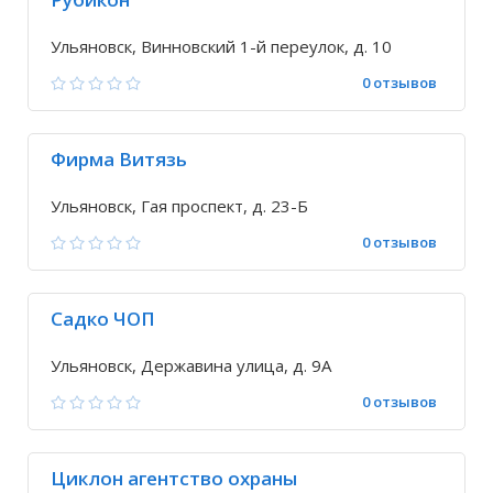
Ульяновск, Винновский 1-й переулок, д. 10
0 отзывов
Фирма Витязь
Ульяновск, Гая проспект, д. 23-Б
0 отзывов
Садко ЧОП
Ульяновск, Державина улица, д. 9А
0 отзывов
Циклон агентство охраны