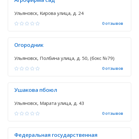
Ульяновск, Кирова улица, д. 24
0 отзывов
Огородник
Ульяновск, Полбина улица, д. 50, (бокс №79)
0 отзывов
Ушакова пбоюл
Ульяновск, Марата улица, д. 43
0 отзывов
Федеральная государственная