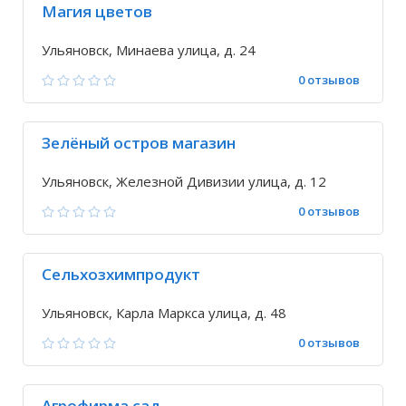
Магия цветов
Ульяновск, Минаева улица, д. 24
0 отзывов
Зелёный остров магазин
Ульяновск, Железной Дивизии улица, д. 12
0 отзывов
Сельхозхимпродукт
Ульяновск, Карла Маркса улица, д. 48
0 отзывов
Агрофирма сад