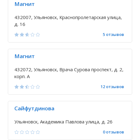
Магнит
432007, Ульяновск, Краснопролетарская улица,
д. 16
5 отзывов
Магнит
432072, Ульяновск, Врача Сурова проспект, д. 2,
корп. А
12 отзывов
Сайфутдинова
Ульяновск, Академика Павлова улица, д. 26
0 отзывов