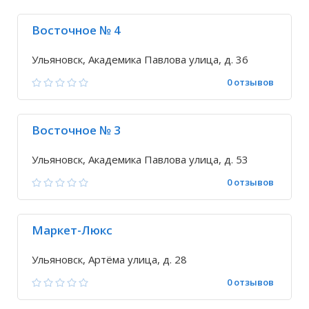
Восточное № 4
Ульяновск, Академика Павлова улица, д. 36
0 отзывов
Восточное № 3
Ульяновск, Академика Павлова улица, д. 53
0 отзывов
Маркет-Люкс
Ульяновск, Артёма улица, д. 28
0 отзывов