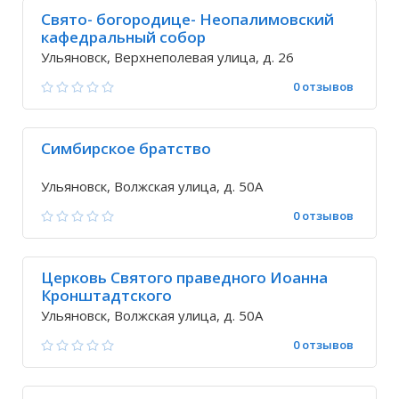
Свято- богородице- Неопалимовский
кафедральный собор
Ульяновск, Верхнеполевая улица, д. 26
0 отзывов
Симбирское братство
Ульяновск, Волжская улица, д. 50А
0 отзывов
Церковь Святого праведного Иоанна
Кронштадтского
Ульяновск, Волжская улица, д. 50А
0 отзывов