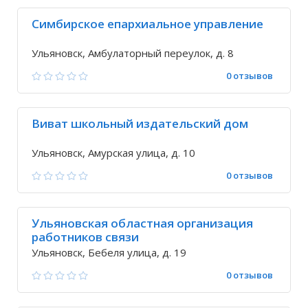
Симбирское епархиальное управление
Ульяновск, Амбулаторный переулок, д. 8
0 отзывов
Виват школьный издательский дом
Ульяновск, Амурская улица, д. 10
0 отзывов
Ульяновская областная организация
работников связи
Ульяновск, Бебеля улица, д. 19
0 отзывов