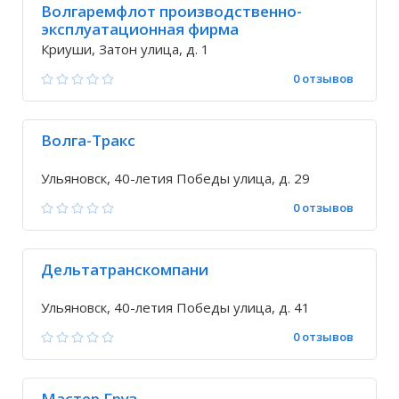
Волгаремфлот производственно-
эксплуатационная фирма
Криуши, Затон улица, д. 1
0 отзывов
Волга-Тракс
Ульяновск, 40-летия Победы улица, д. 29
0 отзывов
Дельтатранскомпани
Ульяновск, 40-летия Победы улица, д. 41
0 отзывов
Мастер Груз