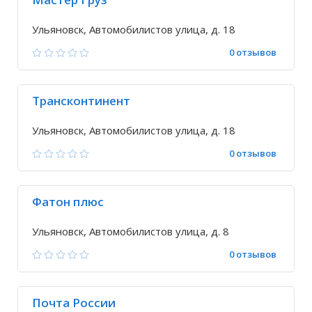
Ульяновск, Автомобилистов улица, д. 18
0 отзывов
Трансконтинент
Ульяновск, Автомобилистов улица, д. 18
0 отзывов
Фатон плюс
Ульяновск, Автомобилистов улица, д. 8
0 отзывов
Почта России