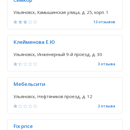
Ульяновск, Камышинская улица, д. 25, корп. 1
13 отзывов
Клейменова Е.Ю
Ульяновск, Инженерный 9-й проезд, д. 30
3 отзыва
Мебельсити
Ульяновск, Нефтяников проезд, д. 12
2 отзыва
Fix price