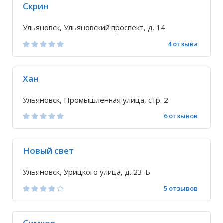
Скрин
Ульяновск, Ульяновский проспект, д. 14
4 отзыва
Хан
Ульяновск, Промышленная улица, стр. 2
6 отзывов
Новый свет
Ульяновск, Урицкого улица, д. 23-Б
5 отзывов
Симкор