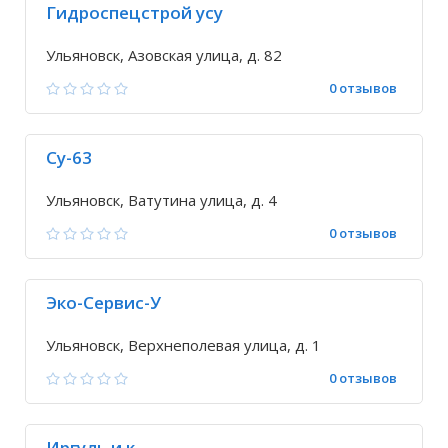
Гидроспецстрой усу
Ульяновск, Азовская улица, д. 82
0 отзывов
Су-63
Ульяновск, Ватутина улица, д. 4
0 отзывов
Эко-Сервис-У
Ульяновск, Верхнеполевая улица, д. 1
0 отзывов
Иргуль и к