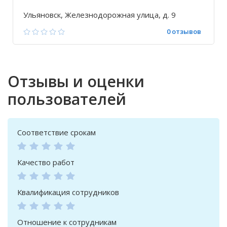
Ульяновск, Железнодорожная улица, д. 9
0 отзывов
Отзывы и оценки
пользователей
Соответствие срокам
Качество работ
Квалификация сотрудников
Отношение к сотрудникам