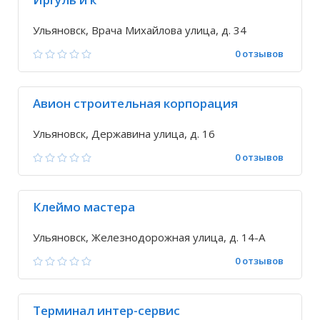
Ульяновск, Врача Михайлова улица, д. 34
0 отзывов
Авион строительная корпорация
Ульяновск, Державина улица, д. 16
0 отзывов
Клеймо мастера
Ульяновск, Железнодорожная улица, д. 14-А
0 отзывов
Терминал интер-сервис