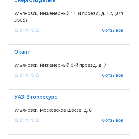
Ульяновск, Инженерный 11-й проезд, д. 12, (а/я
3505)
0 отзывов
Окант
Ульяновск, Инженерный 6-й проезд, д. 7
0 отзывов
УАЗ-Вторресурс
Ульяновск, Московское шоссе, д. 8
0 отзывов