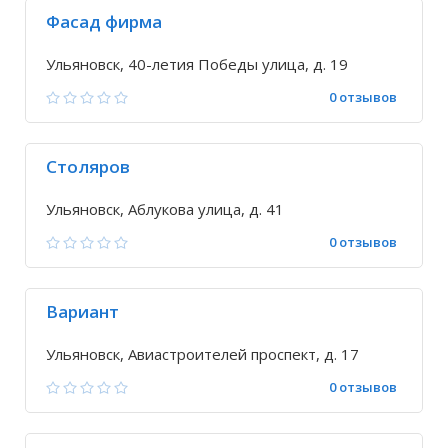
Фасад фирма
Ульяновск, 40-летия Победы улица, д. 19
0 отзывов
Столяров
Ульяновск, Аблукова улица, д. 41
0 отзывов
Вариант
Ульяновск, Авиастроителей проспект, д. 17
0 отзывов