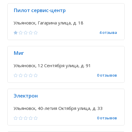
Пилот сервис-центр
Ульяновск, Гагарина улица, д. 18
4 отзыва
Миг
Ульяновск, 12 Сентября улица, д. 91
0 отзывов
Электрон
Ульяновск, 40-летия Октября улица, д. 33
0 отзывов