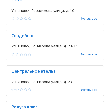
Ульяновск, Герасимова улица, д. 10
0 отзывов
Свадебное
Ульяновск, Гончарова улица, д. 23/11
0 отзывов
Центральное ателье
Ульяновск, Гончарова улица, д. 23
0 отзывов
Радуга плюс