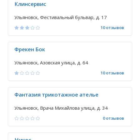
Клинсервис
Ульяновск, Фестивальный бульвар, д. 17
10 отзывов
Фрекен Бок
Ульяновск, Азовская улица, д. 64
10 отзывов
Фантазия трикотажное ателье
Ульяновск, Врача Михайлова улица, д. 34
0 отзывов
Никос