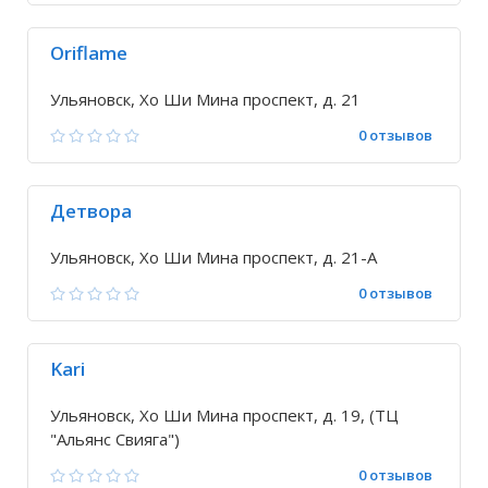
Oriflame
Ульяновск, Хо Ши Мина проспект, д. 21
0 отзывов
Детвора
Ульяновск, Хо Ши Мина проспект, д. 21-А
0 отзывов
Kari
Ульяновск, Хо Ши Мина проспект, д. 19, (ТЦ
"Альянс Свияга")
0 отзывов