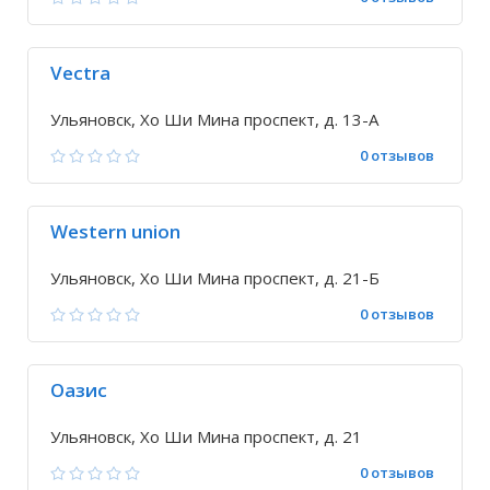
Vectra
Ульяновск, Хо Ши Мина проспект, д. 13-А
0 отзывов
Western union
Ульяновск, Хо Ши Мина проспект, д. 21-Б
0 отзывов
Оазис
Ульяновск, Хо Ши Мина проспект, д. 21
0 отзывов