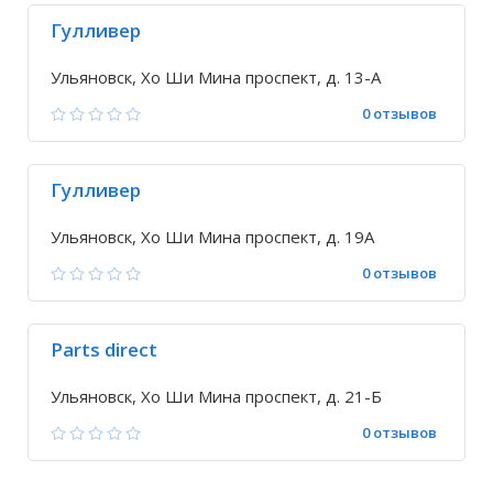
Гулливер
Ульяновск, Хо Ши Мина проспект, д. 13-А
0 отзывов
Гулливер
Ульяновск, Хо Ши Мина проспект, д. 19А
0 отзывов
Parts direct
Ульяновск, Хо Ши Мина проспект, д. 21-Б
0 отзывов