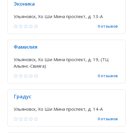
Эконика
Ульяновск, Хо Ши Мина проспект, д. 13-А
0 отзывов
Фамилия
Ульяновск, Хо Ши Мина проспект, д. 19, (ТЦ
Альянс-Свияга)
0 отзывов
Градус
Ульяновск, Хо Ши Мина проспект, д. 14-А
0 отзывов