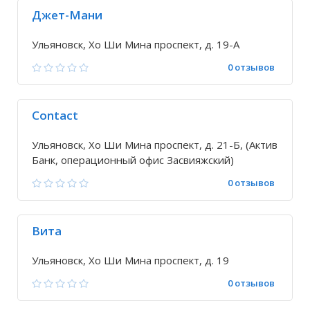
Джет-Мани
Ульяновск, Хо Ши Мина проспект, д. 19-А
0 отзывов
Contact
Ульяновск, Хо Ши Мина проспект, д. 21-Б, (Актив
Банк, операционный офис Засвияжский)
0 отзывов
Вита
Ульяновск, Хо Ши Мина проспект, д. 19
0 отзывов