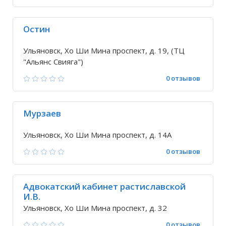
Остин
Ульяновск, Хо Ши Мина проспект, д. 19, (ТЦ
"Альянс Свияга")
0 отзывов
Мурзаев
Ульяновск, Хо Ши Мина проспект, д. 14А
0 отзывов
Адвокатский кабинет растиславской
И.В.
Ульяновск, Хо Ши Мина проспект, д. 32
0 отзывов