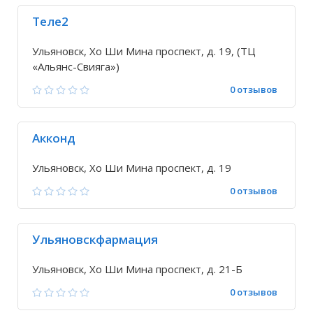
Теле2
Ульяновск, Хо Ши Мина проспект, д. 19, (ТЦ
«Альянс-Свияга»)
0 отзывов
Акконд
Ульяновск, Хо Ши Мина проспект, д. 19
0 отзывов
Ульяновскфармация
Ульяновск, Хо Ши Мина проспект, д. 21-Б
0 отзывов