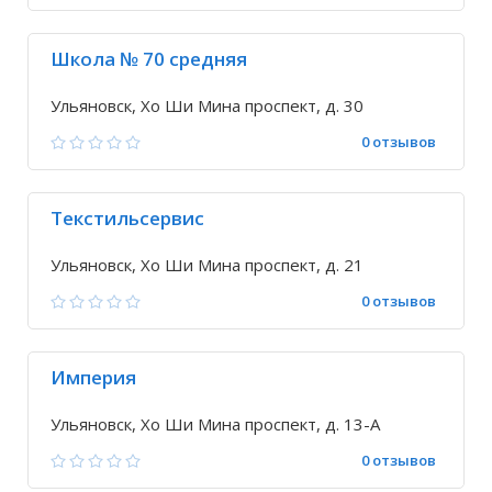
Школа № 70 средняя
Ульяновск, Хо Ши Мина проспект, д. 30
0 отзывов
Текстильсервис
Ульяновск, Хо Ши Мина проспект, д. 21
0 отзывов
Империя
Ульяновск, Хо Ши Мина проспект, д. 13-А
0 отзывов