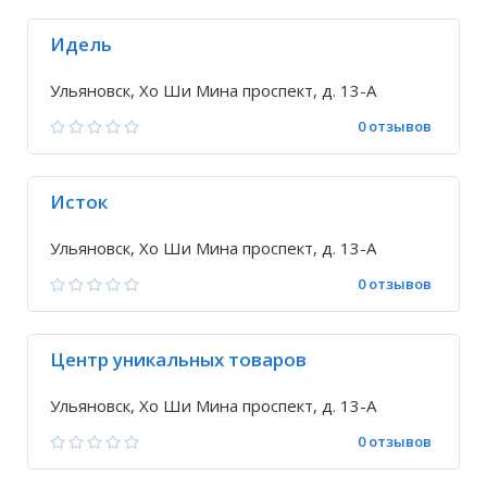
Идель
Ульяновск, Хо Ши Мина проспект, д. 13-А
0 отзывов
Исток
Ульяновск, Хо Ши Мина проспект, д. 13-А
0 отзывов
Центр уникальных товаров
Ульяновск, Хо Ши Мина проспект, д. 13-А
0 отзывов