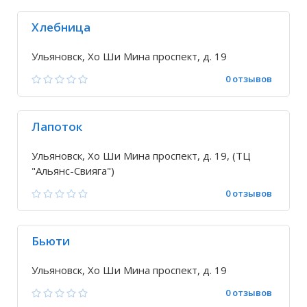
Хлебница
Ульяновск, Хо Ши Мина проспект, д. 19
0 отзывов
Лапоток
Ульяновск, Хо Ши Мина проспект, д. 19, (ТЦ
"Альянс-Свияга")
0 отзывов
Бьюти
Ульяновск, Хо Ши Мина проспект, д. 19
0 отзывов