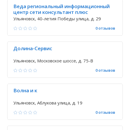
Веда региональный информационный
центр сети консультант плюс
Ульяновск, 40-летия Победы улица, д. 29
0 отзывов
Долина-Сервис
Ульяновск, Московское шоссе, д. 75-В
0 отзывов
Волна и к
Ульяновск, Аблукова улица, д. 19
0 отзывов