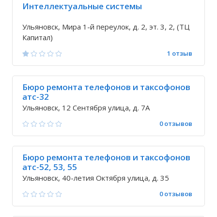
Интеллектуальные системы
Ульяновск, Мира 1-й переулок, д. 2, эт. 3, 2, (ТЦ
Капитал)
1 отзыв
Бюро ремонта телефонов и таксофонов
атс-32
Ульяновск, 12 Сентября улица, д. 7А
0 отзывов
Бюро ремонта телефонов и таксофонов
атс-52, 53, 55
Ульяновск, 40-летия Октября улица, д. 35
0 отзывов