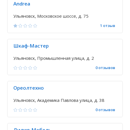
Andrea
Ульяновск, Московское шоссе, д. 75
1 отзыв
Шкаф-Мастер
Ульяновск, Промышленная улица, д. 2
0 отзывов
Ореолтехно
Ульяновск, Академика Павлова улица, д. 38
0 отзывов
Лилия-Мебель