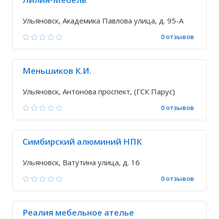
Ульяновск, Академика Павлова улица, д. 95-А
0 отзывов
Меньшиков К.И.
Ульяновск, Антонова проспект, (ГСК Парус)
0 отзывов
Симбирский алюминий НПК
Ульяновск, Ватутина улица, д. 16
0 отзывов
Реалия мебельное ателье