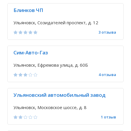
Блинков ЧП
Ульяновск, Созидателей проспект, д. 12
3 отзыва
Сим-Авто-Газ
Ульяновск, Ефремова улица, д. 60Б
4 отзыва
Ульяновский автомобильный завод
Ульяновск, Московское шоссе, д. 8
1 отзыв