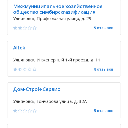
Межмуниципальное хозяйственное
общество симбирскгазификация
Ульяновск, Профсоюзная улица, д. 29
5 отзывов
Altek
Ульяновск, Инженерный 1-й проезд, д. 11
8 отзывов
Дом-Строй-Сервис
Ульяновск, Гончарова улица, д. 32А
5 отзывов