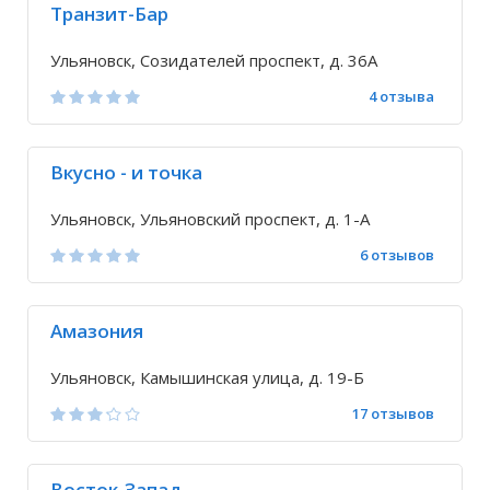
Транзит-Бар
Ульяновск, Созидателей проспект, д. 36А
4 отзыва
Вкусно - и точка
Ульяновск, Ульяновский проспект, д. 1-А
6 отзывов
Амазония
Ульяновск, Камышинская улица, д. 19-Б
17 отзывов
Восток-Запад