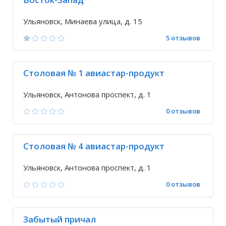
Ульяновск, Минаева улица, д. 15
5 отзывов
Столовая № 1 авиастар-продукт
Ульяновск, Антонова проспект, д. 1
0 отзывов
Столовая № 4 авиастар-продукт
Ульяновск, Антонова проспект, д. 1
0 отзывов
Забытый причал