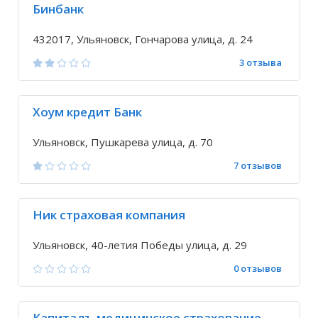
Бинбанк
432017, Ульяновск, Гончарова улица, д. 24
3 отзыва
Хоум кредит Банк
Ульяновск, Пушкарева улица, д. 70
7 отзывов
Ник страховая компания
Ульяновск, 40-летия Победы улица, д. 29
0 отзывов
Капиталъ медицинское страхование