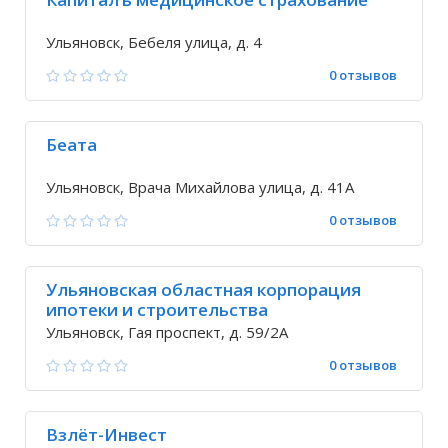
Ульяновск, Бебеля улица, д. 4
0 отзывов
Беата
Ульяновск, Врача Михайлова улица, д. 41А
0 отзывов
Ульяновская областная корпорация
ипотеки и строительства
Ульяновск, Гая проспект, д. 59/2А
0 отзывов
Взлёт-Инвест