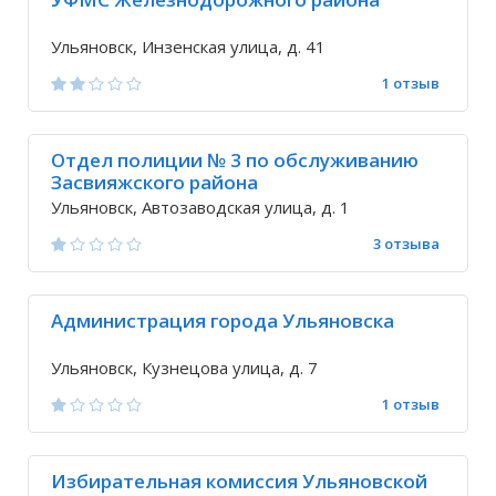
Ульяновск, Инзенская улица, д. 41
1 отзыв
Отдел полиции № 3 по обслуживанию
Засвияжского района
Ульяновск, Автозаводская улица, д. 1
3 отзыва
Администрация города Ульяновска
Ульяновск, Кузнецова улица, д. 7
1 отзыв
Избирательная комиссия Ульяновской