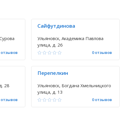
Сайфутдинова
 Сурова
Ульяновск, Академика Павлова
улица, д. 26
 отзывов
0 отзывов
Перепелкин
д. 28
Ульяновск, Богдана Хмельницкого
улица, д. 13
 отзывов
0 отзывов