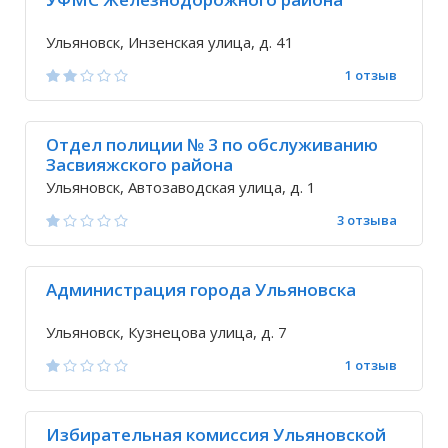
Ульяновск, Инзенская улица, д. 41
1 отзыв
Отдел полиции № 3 по обслуживанию
Засвияжского района
Ульяновск, Автозаводская улица, д. 1
3 отзыва
Администрация города Ульяновска
Ульяновск, Кузнецова улица, д. 7
1 отзыв
Избирательная комиссия Ульяновской