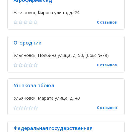
Ульяновск, Кирова улица, д. 24
0 отзывов
Огородник
Ульяновск, Полбина улица, д. 50, (бокс №79)
0 отзывов
Ушакова пбоюл
Ульяновск, Марата улица, д. 43
0 отзывов
Федеральная государственная