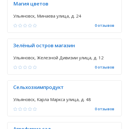
Магия цветов
Ульяновск, Минаева улица, д. 24
0 отзывов
Зелёный остров магазин
Ульяновск, Железной Дивизии улица, д. 12
0 отзывов
Сельхозхимпродукт
Ульяновск, Карла Маркса улица, д. 48
0 отзывов
Агрофирма сад