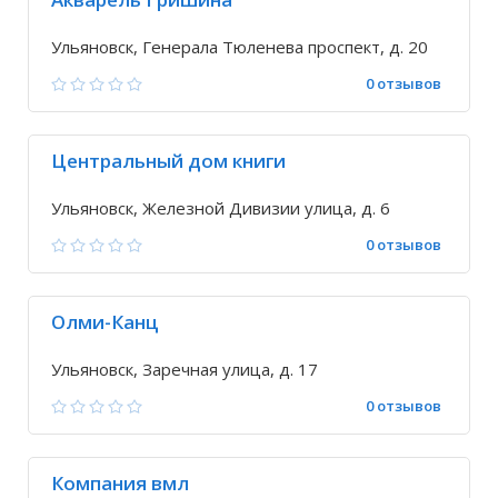
Ульяновск, Генерала Тюленева проспект, д. 20
0 отзывов
Центральный дом книги
Ульяновск, Железной Дивизии улица, д. 6
0 отзывов
Олми-Канц
Ульяновск, Заречная улица, д. 17
0 отзывов
Компания вмл