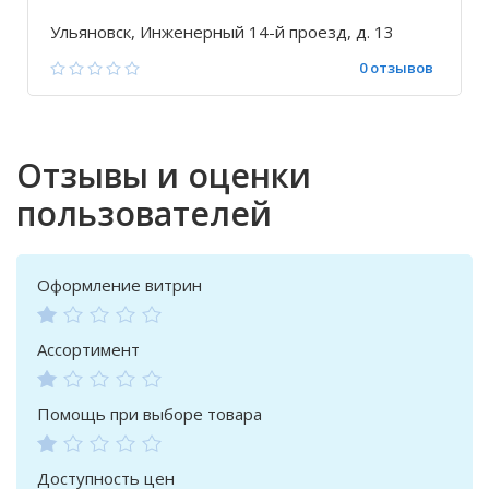
Ульяновск, Инженерный 14-й проезд, д. 13
0 отзывов
Отзывы и оценки
пользователей
Оформление витрин
Ассортимент
Помощь при выборе товара
Доступность цен