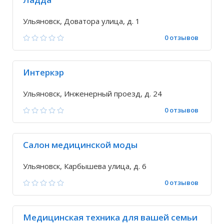
Ульяновск, Доватора улица, д. 1
0 отзывов
Интеркэр
Ульяновск, Инженерный проезд, д. 24
0 отзывов
Салон медицинской моды
Ульяновск, Карбышева улица, д. 6
0 отзывов
Медицинская техника для вашей семьи