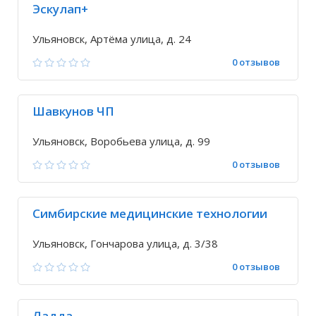
Эскулап+
Ульяновск, Артёма улица, д. 24
0 отзывов
Шавкунов ЧП
Ульяновск, Воробьева улица, д. 99
0 отзывов
Симбирские медицинские технологии
Ульяновск, Гончарова улица, д. 3/38
0 отзывов
Ладда