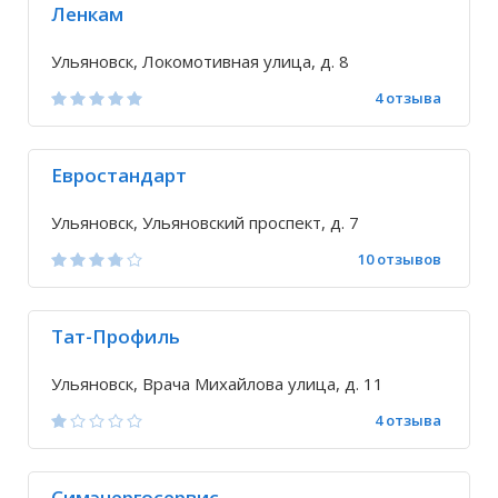
Ленкам
Ульяновск, Локомотивная улица, д. 8
4 отзыва
Евростандарт
Ульяновск, Ульяновский проспект, д. 7
10 отзывов
Тат-Профиль
Ульяновск, Врача Михайлова улица, д. 11
4 отзыва
Симэнергосервис