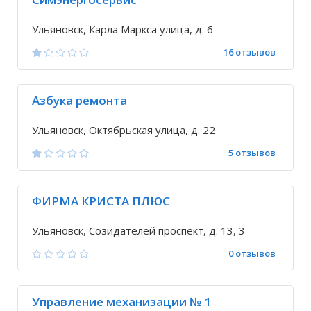
Ульяновск, Карла Маркса улица, д. 6
16 отзывов
Азбука ремонта
Ульяновск, Октябрьская улица, д. 22
5 отзывов
ФИРМА КРИСТА ПЛЮС
Ульяновск, Созидателей проспект, д. 13, 3
0 отзывов
Управление механизации № 1