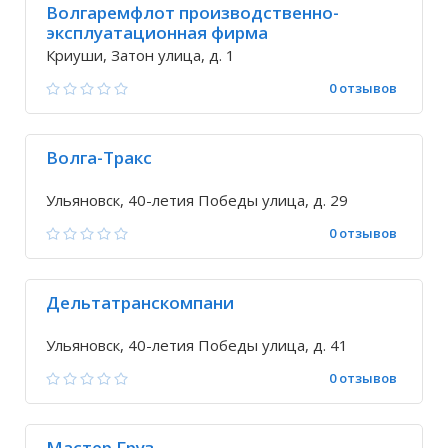
Волгаремфлот производственно-
эксплуатационная фирма
Криуши, Затон улица, д. 1
0 отзывов
Волга-Тракс
Ульяновск, 40-летия Победы улица, д. 29
0 отзывов
Дельтатранскомпани
Ульяновск, 40-летия Победы улица, д. 41
0 отзывов
Мастер Груз