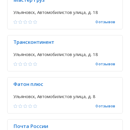
Ульяновск, Автомобилистов улица, д. 18
0 отзывов
Трансконтинент
Ульяновск, Автомобилистов улица, д. 18
0 отзывов
Фатон плюс
Ульяновск, Автомобилистов улица, д. 8
0 отзывов
Почта России