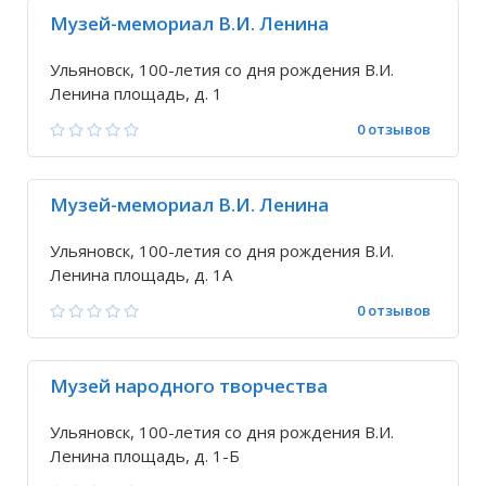
Музей-мемориал В.И. Ленина
Ульяновск, 100-летия со дня рождения В.И.
Ленина площадь, д. 1
0 отзывов
Музей-мемориал В.И. Ленина
Ульяновск, 100-летия со дня рождения В.И.
Ленина площадь, д. 1А
0 отзывов
Музей народного творчества
Ульяновск, 100-летия со дня рождения В.И.
Ленина площадь, д. 1-Б