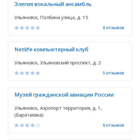
Элегия вокальный ансамбль
Ульяновск, Полбина улица, д. 15
6 отзывов
Netlife компьютерный клуб
Ульяновск, Ульяновский проспект, д. 2
5 отзывов
Музей гражданской авиации России
Ульяновск, Аэропорт территория, д. 1,
(Баратаевка)
6 отзывов