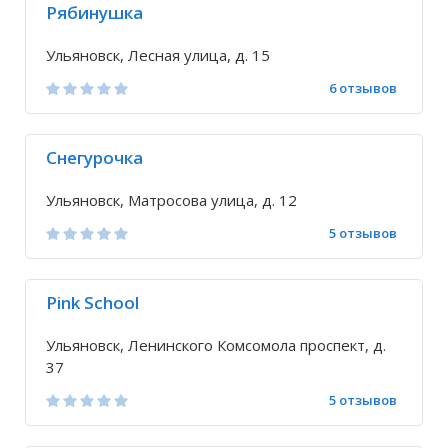
Рябинушка
Ульяновск, Лесная улица, д. 15
6 отзывов
Снегурочка
Ульяновск, Матросова улица, д. 12
5 отзывов
Pink School
Ульяновск, Ленинского Комсомола проспект, д.
37
5 отзывов