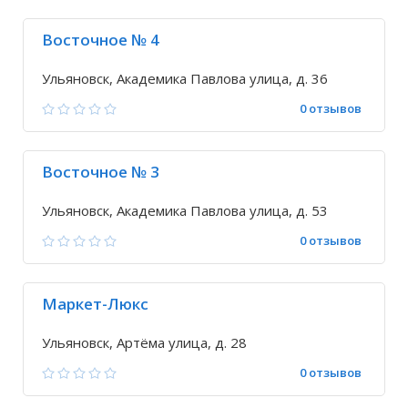
Восточное № 4
Ульяновск, Академика Павлова улица, д. 36
0 отзывов
Восточное № 3
Ульяновск, Академика Павлова улица, д. 53
0 отзывов
Маркет-Люкс
Ульяновск, Артёма улица, д. 28
0 отзывов