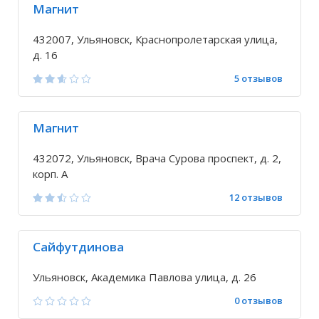
Магнит
432007, Ульяновск, Краснопролетарская улица,
д. 16
5 отзывов
Магнит
432072, Ульяновск, Врача Сурова проспект, д. 2,
корп. А
12 отзывов
Сайфутдинова
Ульяновск, Академика Павлова улица, д. 26
0 отзывов