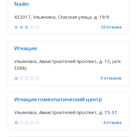
Nadin
432017, Ульяновск, Спасская улица, д. 19/9
32 отзыва
Игнация
Ульяновск, Авиастроителей проспект, д. 15, (а/я
3388)
5 отзывов
Игнация гомеопатический центр
Ульяновск, Авиастроителей проспект, д. 15-37
4 отзыва