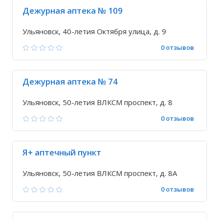
Дежурная аптека № 109
Ульяновск, 40-летия Октября улица, д. 9
0 отзывов
Дежурная аптека № 74
Ульяновск, 50-летия ВЛКСМ проспект, д. 8
0 отзывов
Я+ аптечный пункт
Ульяновск, 50-летия ВЛКСМ проспект, д. 8А
0 отзывов