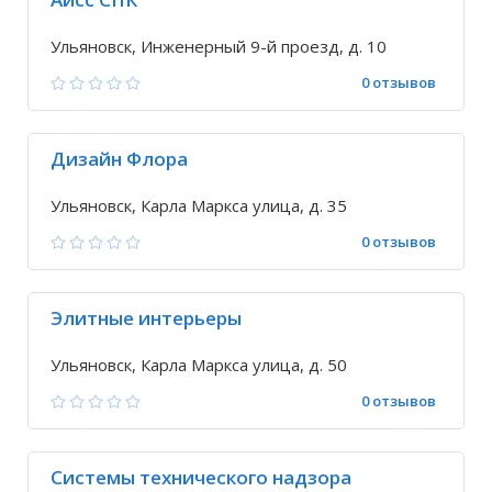
Ульяновск, Инженерный 9-й проезд, д. 10
0 отзывов
Дизайн Флора
Ульяновск, Карла Маркса улица, д. 35
0 отзывов
Элитные интерьеры
Ульяновск, Карла Маркса улица, д. 50
0 отзывов
Системы технического надзора