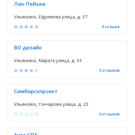
Лан-Пейзаж
Ульяновск, Ефремова улица, д. 37
4 отзыва
ВО дизайн
Ульяновск, Марата улица, д. 33
5 отзывов
Симбирскпроект
Ульяновск, Гончарова улица, д. 23
0 отзывов
Аисс СПК