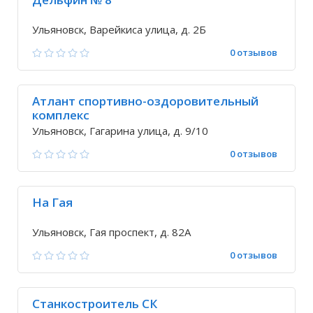
Ульяновск, Варейкиса улица, д. 2Б
0 отзывов
Атлант спортивно-оздоровительный
комплекс
Ульяновск, Гагарина улица, д. 9/10
0 отзывов
На Гая
Ульяновск, Гая проспект, д. 82А
0 отзывов
Станкостроитель СК