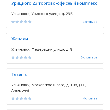
Урицкого 23 торгово-офисный комплекс
Ульяновск, Урицкого улица, д. 23Б
3 отзыва
Женали
Ульяновск, Федерации улица, д. 8
5 отзывов
Tezenis
Ульяновск, Московское шоссе, д. 108, (ТЦ
Аквамолл)
4 отзыва