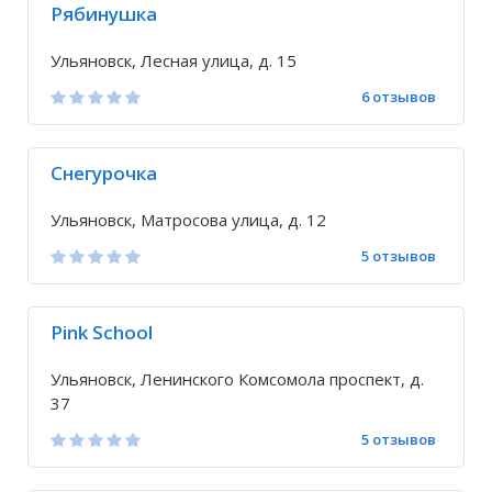
Рябинушка
Ульяновск, Лесная улица, д. 15
6 отзывов
Снегурочка
Ульяновск, Матросова улица, д. 12
5 отзывов
Pink School
Ульяновск, Ленинского Комсомола проспект, д.
37
5 отзывов