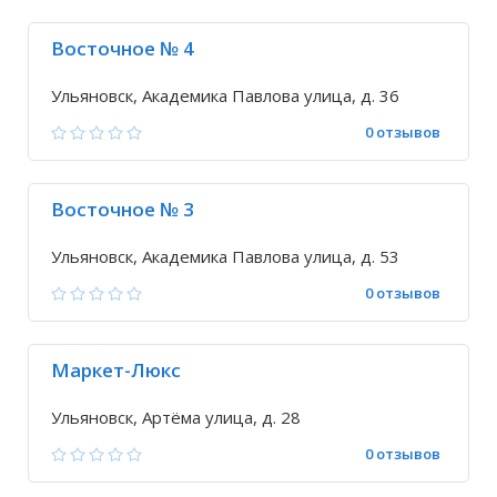
Восточное № 4
Ульяновск, Академика Павлова улица, д. 36
0 отзывов
Восточное № 3
Ульяновск, Академика Павлова улица, д. 53
0 отзывов
Маркет-Люкс
Ульяновск, Артёма улица, д. 28
0 отзывов