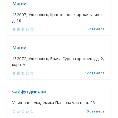
Магнит
432007, Ульяновск, Краснопролетарская улица,
д. 16
5 отзывов
Магнит
432072, Ульяновск, Врача Сурова проспект, д. 2,
корп. А
12 отзывов
Сайфутдинова
Ульяновск, Академика Павлова улица, д. 26
0 отзывов