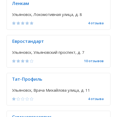
Ленкам
Ульяновск, Локомотивная улица, д. 8
4 отзыва
Евростандарт
Ульяновск, Ульяновский проспект, д. 7
10 отзывов
Тат-Профиль
Ульяновск, Врача Михайлова улица, д. 11
4 отзыва
Симэнергосервис