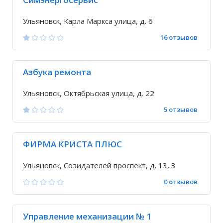
Ульяновск, Карла Маркса улица, д. 6
16 отзывов
Азбука ремонта
Ульяновск, Октябрьская улица, д. 22
5 отзывов
ФИРМА КРИСТА ПЛЮС
Ульяновск, Созидателей проспект, д. 13, 3
0 отзывов
Управление механизации № 1