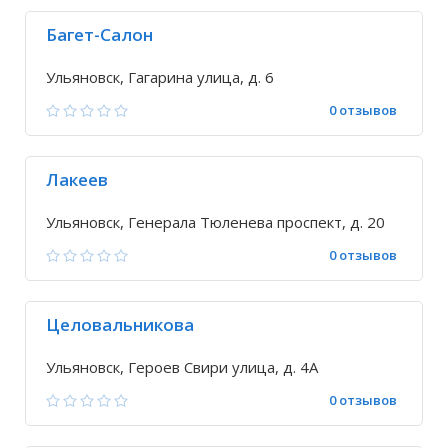
Багет-Салон
Ульяновск, Гагарина улица, д. 6
0 отзывов
Лакеев
Ульяновск, Генерала Тюленева проспект, д. 20
0 отзывов
Целовальникова
Ульяновск, Героев Свири улица, д. 4А
0 отзывов