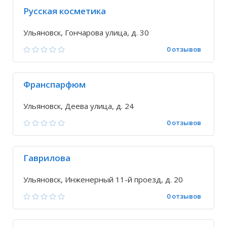
Русская косметика
Ульяновск, Гончарова улица, д. 30
0 отзывов
Франспарфюм
Ульяновск, Деева улица, д. 24
0 отзывов
Гаврилова
Ульяновск, Инженерный 11-й проезд, д. 20
0 отзывов