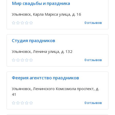
Мир свадьбы и праздника
Ульяновск, Карла Маркса улица, д. 16
0 отзывов
Студия праздников
Ульяновск, Ленина улица, д. 132
0 отзывов
Феерия агентство праздников
Ульяновск, Ленинского Комсомола проспект, д.
41
0 отзывов