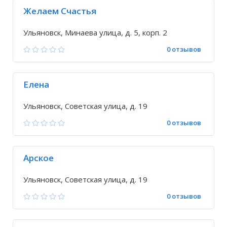
Желаем Счастья
Ульяновск, Минаева улица, д. 5, корп. 2
0 отзывов
Елена
Ульяновск, Советская улица, д. 19
0 отзывов
Арское
Ульяновск, Советская улица, д. 19
0 отзывов