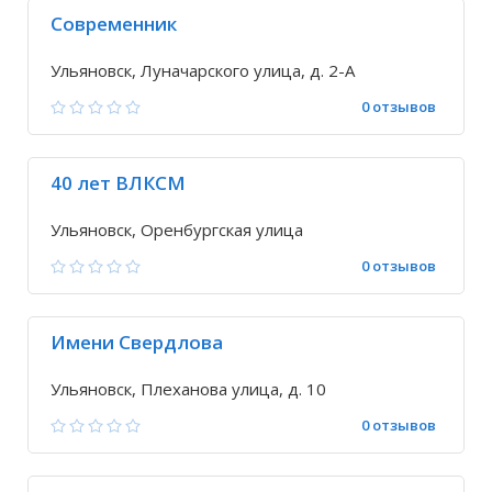
Современник
Ульяновск, Луначарского улица, д. 2-А
0 отзывов
40 лет ВЛКСМ
Ульяновск, Оренбургская улица
0 отзывов
Имени Свердлова
Ульяновск, Плеханова улица, д. 10
0 отзывов