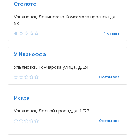
Столото
Ульяновск, Ленинского Комсомола проспект, д.
53
1 отзыв
У Иваноффа
Ульяновск, Гончарова улица, д. 24
0 отзывов
Искра
Ульяновск, Лесной проезд, д. 1/77
0 отзывов