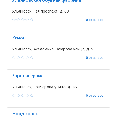
Ульяновск, Гая проспект, д. 69
0 отзывов
Ксион
Ульяновск, Академика Сахарова улица, д. 5
0 отзывов
Европасервис
Ульяновск, Гончарова улица, д. 18
0 отзывов
Норд кросс