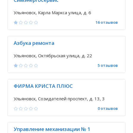
Ульяновск, Карла Маркса улица, д. 6
16 отзывов
Азбука ремонта
Ульяновск, Октябрьская улица, д. 22
5 отзывов
ФИРМА КРИСТА ПЛЮС
Ульяновск, Созидателей проспект, д. 13, 3
0 отзывов
Управление механизации № 1