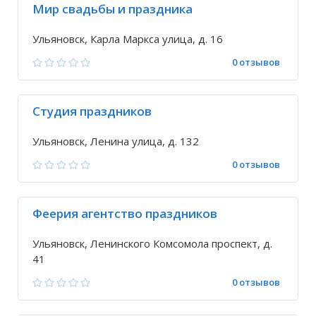
Мир свадьбы и праздника
Ульяновск, Карла Маркса улица, д. 16
0 отзывов
Студия праздников
Ульяновск, Ленина улица, д. 132
0 отзывов
Феерия агентство праздников
Ульяновск, Ленинского Комсомола проспект, д.
41
0 отзывов