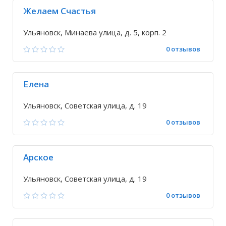
Желаем Счастья
Ульяновск, Минаева улица, д. 5, корп. 2
0 отзывов
Елена
Ульяновск, Советская улица, д. 19
0 отзывов
Арское
Ульяновск, Советская улица, д. 19
0 отзывов