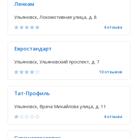
Ленкам
Ульяновск, Локомотивная улица, д. 8
4 отзыва
Евростандарт
Ульяновск, Ульяновский проспект, д. 7
10 отзывов
Тат-Профиль
Ульяновск, Врача Михайлова улица, д. 11
4 отзыва
Симэнергосервис