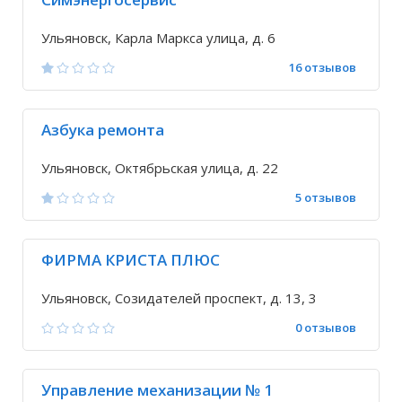
Ульяновск, Карла Маркса улица, д. 6
16 отзывов
Азбука ремонта
Ульяновск, Октябрьская улица, д. 22
5 отзывов
ФИРМА КРИСТА ПЛЮС
Ульяновск, Созидателей проспект, д. 13, 3
0 отзывов
Управление механизации № 1