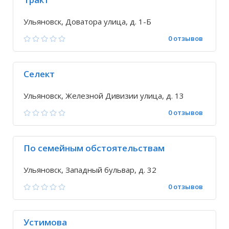
Ульяновск, Доватора улица, д. 1-Б
0 отзывов
Селект
Ульяновск, Железной Дивизии улица, д. 13
0 отзывов
По семейным обстоятельствам
Ульяновск, Западный бульвар, д. 32
0 отзывов
Устимова