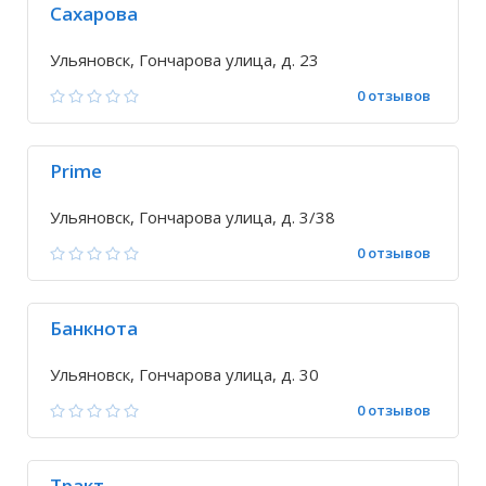
Сахарова
Ульяновск, Гончарова улица, д. 23
0 отзывов
Prime
Ульяновск, Гончарова улица, д. 3/38
0 отзывов
Банкнота
Ульяновск, Гончарова улица, д. 30
0 отзывов
Тракт